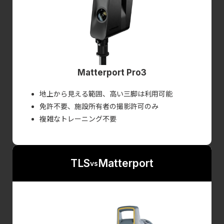
Matterport Pro3
地上から見える範囲、高い三脚は利用可能
免許不要、施設所有者の撮影許可のみ
複雑なトレーニング不要
TLS
Matterport
vs