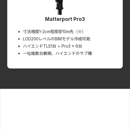
Matterport Pro3
寸法精度1-2cm程度@10m先（※）
LOD200レベルのBIMモデル作成可能
ハイエンドTLS1台 = Pro3 × 6台
一社複数台展開、ハイエンドのサブ機