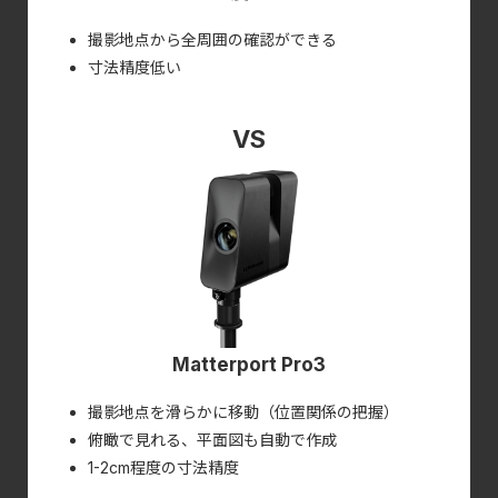
撮影地点から全周囲の確認ができる
寸法精度低い
Matterport Pro3
撮影地点を滑らかに移動（位置関係の把握）
俯瞰で見れる、平面図も自動で作成
1-2cm程度の寸法精度