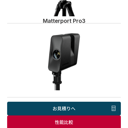
Matterport Pro3
お見積りへ
性能比較