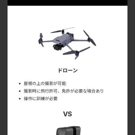
ドローン
屋根の上の撮影が可能
撮影時に飛行許可、免許が必要な場合あり
操作に訓練が必要