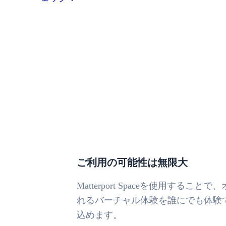
ご利用の可能性は無限大
Matterport Spaceを使用
れるバーチャル体験を誰にでも体験
込めます。