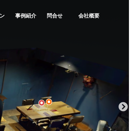
ン
事例紹介
問合せ
会社概要