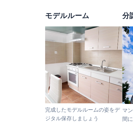
モデルルーム
分
完成したモデルルームの姿をデ
マン
ジタル保存しましょう
間に