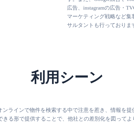
広告、instagramの広告・T
マーケティング戦略など集
サルタントも行っておりま
利用シーン
することで、オンラインで物件を検索する中で注意を惹き、情
できる形で提供することで、他社との差別化を図ってよ